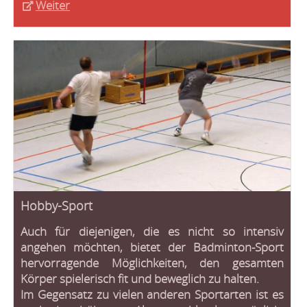
Weiter
Hobby-Sport
Auch für diejenigen, die es nicht so intensiv
angehen möchten, bietet der Badminton-Sport
hervorragende Möglichkeiten, den gesamten
Körper spielerisch fit und beweglich zu halten.
Im Gegensatz zu vielen anderen Sportarten ist es