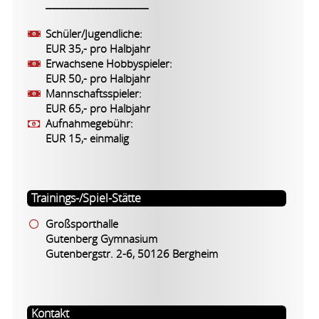
________________________
Schüler/Jugendliche:
EUR 35,- pro Halbjahr
Erwachsene Hobbyspieler:
EUR 50,- pro Halbjahr
Mannschaftsspieler:
EUR 65,- pro Halbjahr
Aufnahmegebühr:
EUR 15,- einmalig
Trainings-/Spiel-Stätte
Großsporthalle
Gutenberg Gymnasium
Gutenbergstr. 2-6, 50126 Bergheim
Kontakt