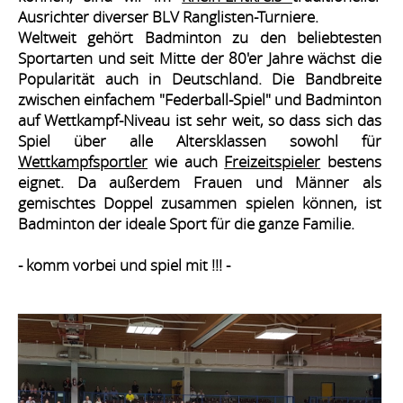
Ausrichter diverser BLV Ranglisten-Turniere.
Weltweit gehört Badminton zu den beliebtesten
Sportarten und seit Mitte der 80'er Jahre wächst die
Popularität auch in Deutschland. Die Bandbreite
zwischen einfachem "Federball-Spiel" und Badminton
auf Wettkampf-Niveau ist sehr weit, so dass sich das
Spiel über alle Altersklassen sowohl für
Wettkampfsportler
wie auch
Freizeitspieler
bestens
eignet. Da außerdem Frauen und Männer als
gemischtes Doppel zusammen spielen können, ist
Badminton der ideale
Sport für die ganze Familie
.
- komm vorbei und spiel mit !!! -