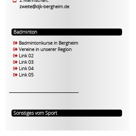
2.Mannschaft:
zweite@djk-bergheim.de
Badminton
Badmintonkurse in Bergheim
Vereine in unserer Region
Link 02
Link 03
Link 04
Link 05
______________________________________
Sonstiges vom Sport