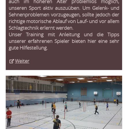
auch im höheren Alter problemlos möglich,
unseren Sport aktiv auszuüben. Um Gelenk- und
Sehnenproblemen vorzugeugen, sollte jedoch der
richtige motorische Ablauf von Lauf- und vor allem
Schlagtechnik erlernt werden.
Unser Training mit Anleitung und die Tipps
unserer erfahrenen Spieler bieten hier eine sehr
gute Hilfestellung.
Weiter