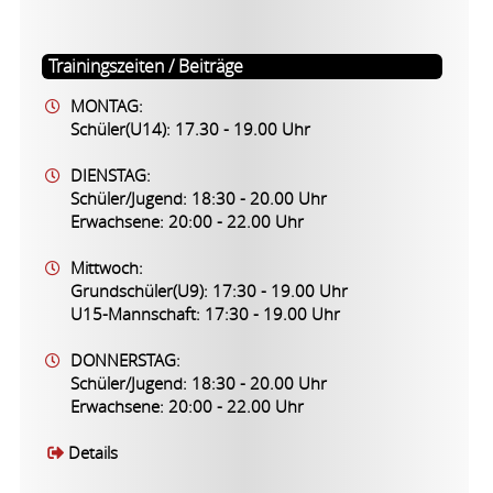
Trainingszeiten / Beiträge
MONTAG:
Schüler(U14): 17.30 - 19.00 Uhr
DIENSTAG:
Schüler/Jugend: 18:30 - 20.00 Uhr
Erwachsene: 20:00 - 22.00 Uhr
Mittwoch:
Grundschüler(U9): 17:30 - 19.00 Uhr
U15-Mannschaft: 17:30 - 19.00 Uhr
DONNERSTAG:
Schüler/Jugend: 18:30 - 20.00 Uhr
Erwachsene: 20:00 - 22.00 Uhr
Details