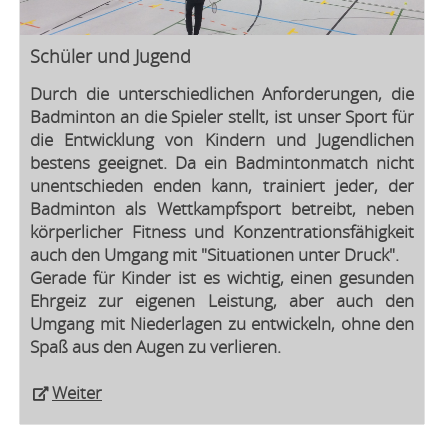
Schüler und Jugend
Durch die unterschiedlichen Anforderungen, die
Badminton an die Spieler stellt, ist unser Sport für
die Entwicklung von Kindern und Jugendlichen
bestens geeignet. Da ein Badmintonmatch nicht
unentschieden enden kann, trainiert jeder, der
Badminton als Wettkampfsport betreibt, neben
körperlicher Fitness und Konzentrationsfähigkeit
auch den Umgang mit "Situationen unter Druck".
Gerade für Kinder ist es wichtig, einen gesunden
Ehrgeiz zur eigenen Leistung, aber auch den
Umgang mit Niederlagen zu entwickeln,
ohne den
Spaß aus den Augen zu verlieren
.
Weiter